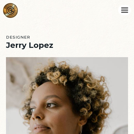
DESIGNER
Jerry Lopez