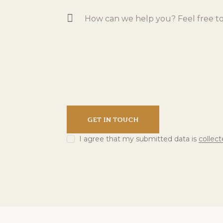
I agree that my submitted data is
collec