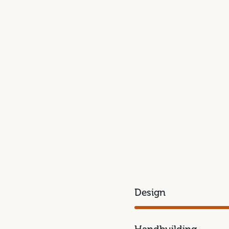
Design