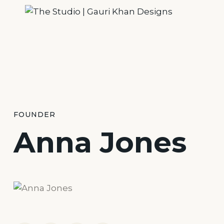
FOUNDER
Anna Jones